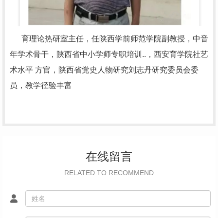
育理论热研室主任，任陕西学前师范学院副教授，中音
年学术骨干，陕西省中小学师专职培训..，西安育学院社艺
术水平 方官，陕西省党史人物研究刘志丹研究委员会委
员，教学径验丰富
在线留言
RELATED TO RECOMMEND