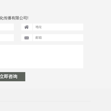
化传播有限公司!
立即咨询