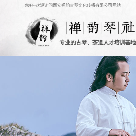
您好~欢迎访问西安禅韵古琴文化传播有限公司网站！
专业的古琴、茶道人才培训基地