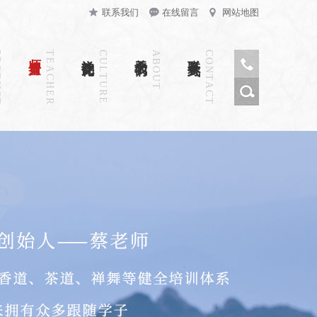
联系我们
在线留言
网站地图
CT
师资力量
TEACHER
禅韵文化
CULTURE
关于我们
ABOUT
联系方式
CONTACT