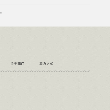
m
关于我们
联系方式