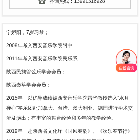
咨询热线：
13991316928
宁娇阳，7岁习琴；
2008年考入西安音乐学院附中；
2011年考入西安音乐学院民乐系；
陕西民族管弦乐学会会员；
陕西秦筝学会会员；
2015年，以优异成绩被西安音乐学院雷华教授选入“水月
禅心”筝乐团赴加拿大、台湾、澳大利亚、德国进行学术交
流及演出；有丰富的舞台经验和多年的教学经验。
2019年，赴陕西省文化厅《国风秦韵》、《欢乐春节行》