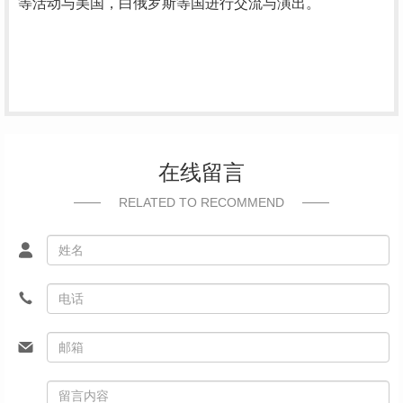
等活动与美国，白俄罗斯等国进行交流与演出。
在线留言
RELATED TO RECOMMEND