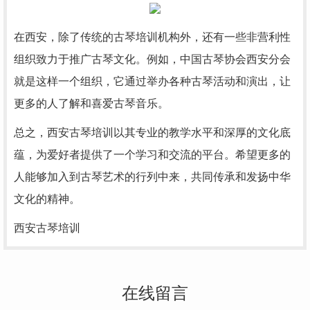
在西安，除了传统的古琴培训机构外，还有一些非营利性
组织致力于推广古琴文化。例如，中国古琴协会西安分会
就是这样一个组织，它通过举办各种古琴活动和演出，让
更多的人了解和喜爱古琴音乐。
总之，西安古琴培训以其专业的教学水平和深厚的文化底
蕴，为爱好者提供了一个学习和交流的平台。希望更多的
人能够加入到古琴艺术的行列中来，共同传承和发扬中华
文化的精神。
西安古琴培训
在线留言