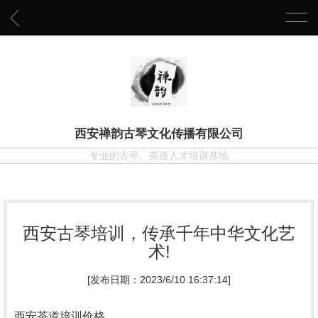
西安禅韵古琴文化传播有限公司
专业的古琴、茶道人才培训基地
西安古琴培训，传承千年中华文化艺
术!
[发布日期：2023/6/10 16:37:14]
西安茶道培训价格