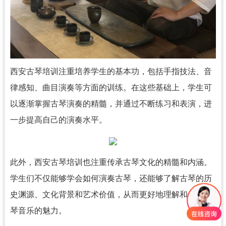
西安古琴培训注重培养学生的基本功，包括手指技法、音
律感知、曲目演奏等方面的训练。在这些基础上，学生可
以逐渐掌握古琴演奏的精髓，并通过不断练习和表演，进
一步提高自己的演奏水平。
此外，西安古琴培训也注重传承古琴文化的精髓和内涵。
学生们不仅能够学会如何演奏古琴，还能够了解古琴的历
史渊源、文化背景和艺术价值，从而更好地理解和体验古
琴音乐的魅力。