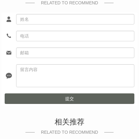
RELATED TO RECOMMEND
提交
相关推荐
RELATED TO RECOMMEND