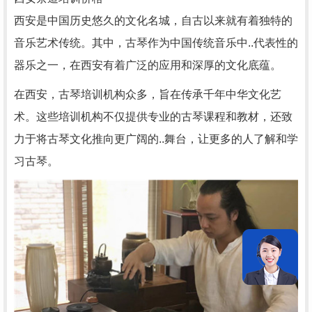
西安是中国历史悠久的文化名城，自古以来就有着独特的
音乐艺术传统。其中，古琴作为中国传统音乐中..代表性的
器乐之一，在西安有着广泛的应用和深厚的文化底蕴。
在西安，古琴培训机构众多，旨在传承千年中华文化艺
术。这些培训机构不仅提供专业的古琴课程和教材，还致
力于将古琴文化推向更广阔的..舞台，让更多的人了解和学
习古琴。