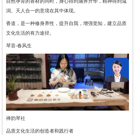
自然孕育的香材的同时，身心得到涵养升华，精神得到滋
润。天人合一的意境在其中体现。
香道，是一种修身养性，提升自我，增强觉知，建立品质
文化生活的有力途径。
琴音-春风生
禅韵琴社
品质文化生活的创造者和践行者