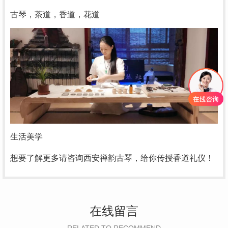
古琴，茶道，香道，花道
生活美学
想要了解更多请咨询西安禅韵古琴，给你传授香道礼仪！
在线留言