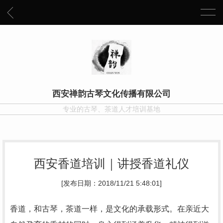
西安禅韵古琴文化传播有限公司
专业的古琴、茶道人才培训基地
西安香道培训｜讲授香道礼仪
[发布日期：2018/11/21 5:48:01]
香道，和古琴，茶道一样，是文化的承载形式。在亲近大