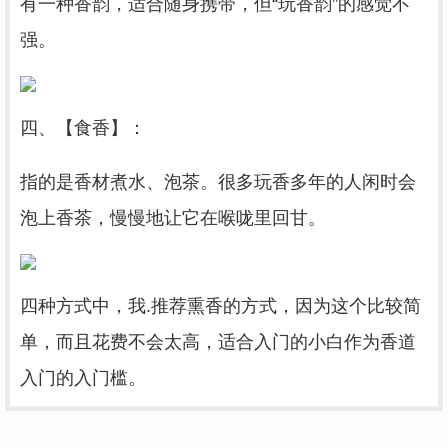
有一种香韵，适合随身携带，但“玩香韵”的感觉不
强。
四、【食香】：
指的是香材煮水、泡茶。很多玩香多年的人闲时会
泡上香茶，慢慢地让它在喉咙里回甘。
四种方式中，我.推荐熏香的方式，因为这个比较简
单，而且花费不会太高，适合入门的小白作为香道
入门的入门槛。