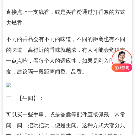
直接点上一支线香，或是买香粉通过打香篆的方式
去燃香。
不同的香品会有不同的味道，不同的距离也有不同
的味道，离得近的香味就越浓，有人可能会觉得有
一点点呛，看每个人的适应性，如果是刚入门的朋
友，建议隔一段距离闻香、品香。
三、【生闻】：
可以买一些手串、或是香囊等配件直接佩戴，常常
闻一闻，把玩把玩，便是生闻。这种方式大部分只