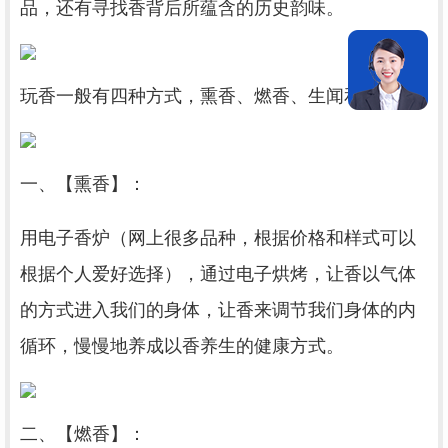
品，还有寻找香背后所蕴含的历史韵味。
玩香一般有四种方式，熏香、燃香、生闻和食香。
一、【熏香】：
用电子香炉（网上很多品种，根据价格和样式可以
根据个人爱好选择），通过电子烘烤，让香以气体
的方式进入我们的身体，让香来调节我们身体的内
循环，慢慢地养成以香养生的健康方式。
二、【燃香】：