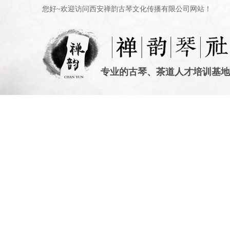
您好~欢迎访问西安禅韵古琴文化传播有限公司网站！
专业的古琴、茶道人才培训基地