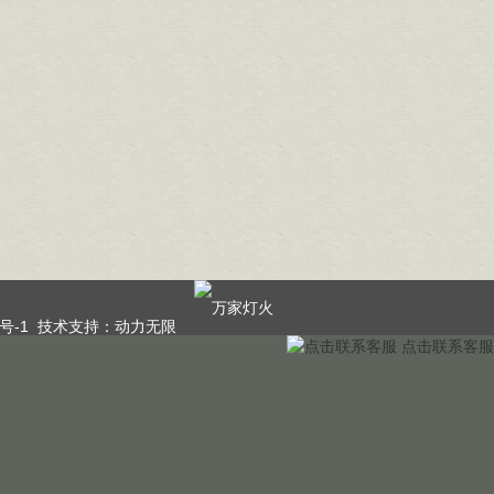
号-1
技术支持：
动力无限
点击联系客服