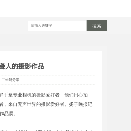
搜索
国聋人的摄影作品
二维码分享
手拿专业相机的摄影爱好者，他们用心拍
者，来自无声世界的摄影爱好者。扬子晚报记
作品展。