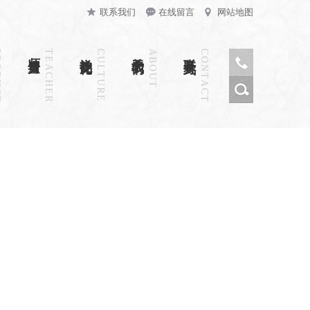
联系我们
在线留言
网站地图
CT
师资力量
TEACHER
禅韵文化
CULTURE
关于我们
ABOUT
联系方式
CONTACT