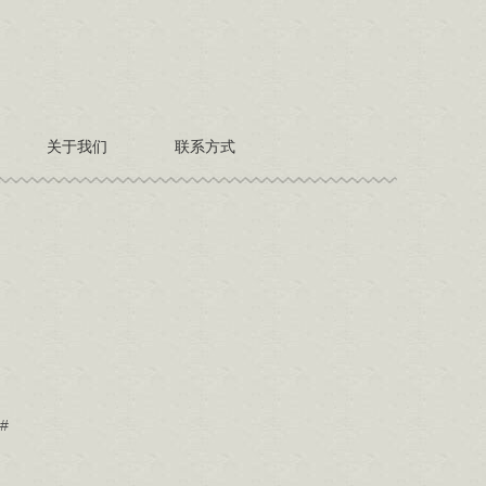
关于我们
联系方式
#