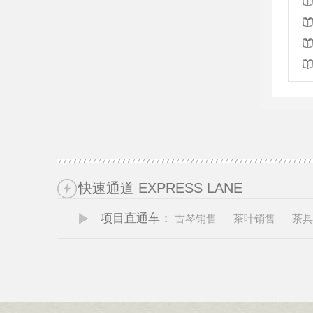
快速通道 EXPRESS LANE
项目直通车：
古琴销售
茶叶销售
茶具