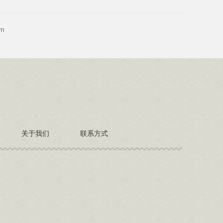
m
关于我们
联系方式