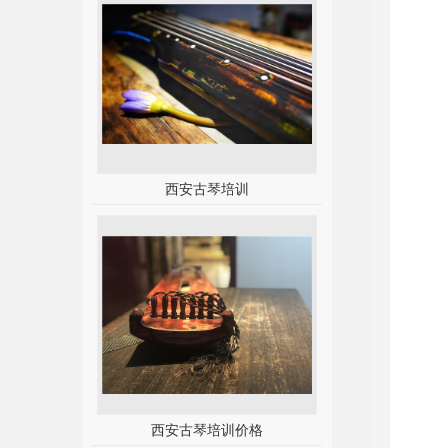
西安古琴培训
西安古琴培训价格