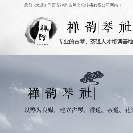
您好~欢迎访问西安禅韵古琴文化传播有限公司网站！
专业的古琴、茶道人才培训基地