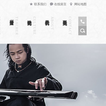
联系我们
在线留言
网站地图
CT
师资力量
TEACHER
禅韵文化
CULTURE
关于我们
ABOUT
联系方式
CONTACT