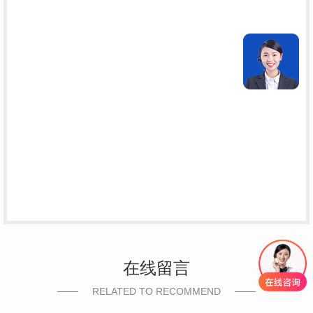
在线留言
RELATED TO RECOMMEND