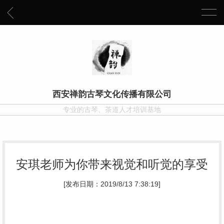
西安禅韵古琴文化传播有限公司
专业的古琴、茶道人才培训基地
安琪老师为你带来视觉和听觉的享受
[发布日期：2019/8/13 7:38:19]