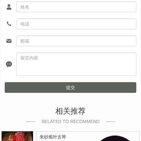
提交
相关推荐
RELATED TO RECOMMEND
朱砂蕉叶古琴