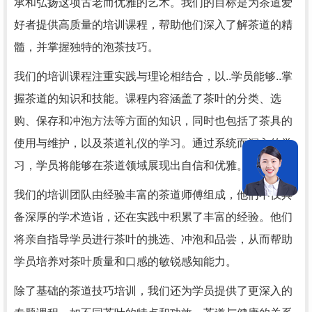
承和弘扬这项古老而优雅的艺术。我们的目标是为茶道爱
好者提供高质量的培训课程，帮助他们深入了解茶道的精
髓，并掌握独特的泡茶技巧。
我们的培训课程注重实践与理论相结合，以..学员能够..掌
握茶道的知识和技能。课程内容涵盖了茶叶的分类、选
购、保存和冲泡方法等方面的知识，同时也包括了茶具的
使用与维护，以及茶道礼仪的学习。通过系统而深入的学
习，学员将能够在茶道领域展现出自信和优雅。
我们的培训团队由经验丰富的茶道师傅组成，他们不仅具
备深厚的学术造诣，还在实践中积累了丰富的经验。他们
将亲自指导学员进行茶叶的挑选、冲泡和品尝，从而帮助
学员培养对茶叶质量和口感的敏锐感知能力。
除了基础的茶道技巧培训，我们还为学员提供了更深入的