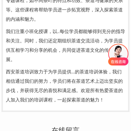
专题课程，如不同茶叶的特点和功效、茶道与健康的关系
等。这些课程将帮助学员进一步拓宽视野，深入探索茶道
的内涵和魅力。
我们注重小班化授课，以..每位学员都能够得到充分的指导
和关注。同时，我们还定期组织茶道交流活动，为学员提
供互相学习和分享的机会，共同促进茶道文化的传播和发
展。
西安茶道培训致力于为学员提供...的茶道培训体验，我们
相信通过我们的努力，学员们将在茶道艺术上迈出坚实的
步伐，并获得无尽的喜悦和满足感。欢迎所有热爱茶道的
人加入我们的培训课程，一起探索茶道的魅力！
在线留言