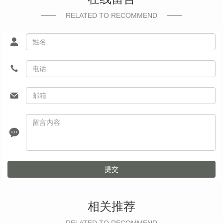
RELATED TO RECOMMEND
提交
相关推荐