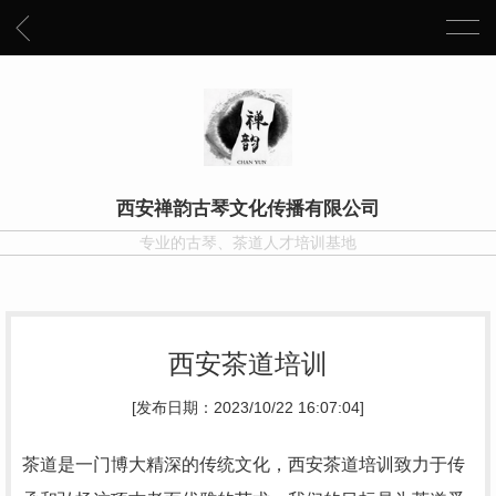
西安禅韵古琴文化传播有限公司
专业的古琴、茶道人才培训基地
西安茶道培训
[发布日期：2023/10/22 16:07:04]
茶道是一门博大精深的传统文化，西安茶道培训致力于传