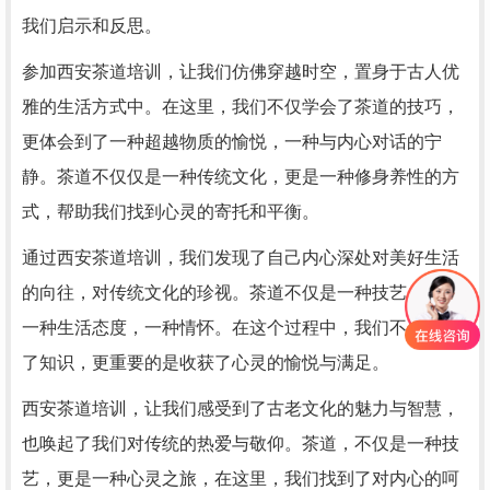
我们启示和反思。
参加西安茶道培训，让我们仿佛穿越时空，置身于古人优
雅的生活方式中。在这里，我们不仅学会了茶道的技巧，
更体会到了一种超越物质的愉悦，一种与内心对话的宁
静。茶道不仅仅是一种传统文化，更是一种修身养性的方
式，帮助我们找到心灵的寄托和平衡。
通过西安茶道培训，我们发现了自己内心深处对美好生活
的向往，对传统文化的珍视。茶道不仅是一种技艺，更是
一种生活态度，一种情怀。在这个过程中，我们不仅学到
了知识，更重要的是收获了心灵的愉悦与满足。
西安茶道培训，让我们感受到了古老文化的魅力与智慧，
也唤起了我们对传统的热爱与敬仰。茶道，不仅是一种技
艺，更是一种心灵之旅，在这里，我们找到了对内心的呵