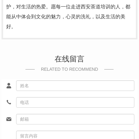
护，对生活的热爱。愿每一位走进西安茶道培训的人，都
能从中体会到文化的魅力，心灵的洗礼，以及生活的美
好。
在线留言
RELATED TO RECOMMEND