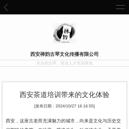
西安禅韵古琴文化传播有限公司
专业的古琴、茶道人才培训基地
西安茶道培训带来的文化体验
[发布日期：2024/10/27 16:16:55]
西安，这座古老而充满魅力的城市，向来是文化与历史交