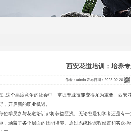
西安花道培训：培养专
作者：admin 发布日期：2025-02-20
在..这个高度竞争的社会中，掌握专业技能变得尤为重要。西安
野，开启新的职业机遇。
每位学员参与花道培训都将获益匪浅。无论您是初学者还是有一
容，涵盖了各个层面的技能培养。通过系统性课程设置和实践操