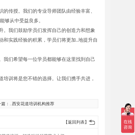
识的传授。我们的专业导师团队由经验丰富、
员都能够从中受益良多。
升。我们鼓励学员们发挥自己的创造力和想象
和实践经验的积累，学员们将更加..地提升自
。我们希望每一位学员都能够在这里找到自己
道培训将是您不错的选择。让我们携手共进，
一篇：
..西安花道培训机构推荐
茶具销售
西安茶叶销售
【返回列表】