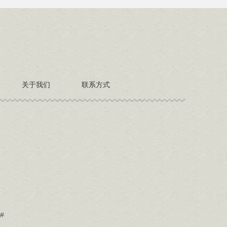
关于我们
联系方式
#