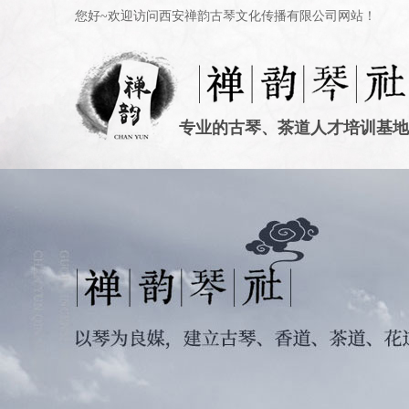
您好~欢迎访问西安禅韵古琴文化传播有限公司网站！
专业的古琴、茶道人才培训基地