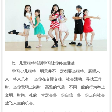
七、儿童模特培训学习让你终生受益
学习少儿模特，明天并不一定都要当模特。展望未
来，将来总有 ，当你在交际交往、社会活动、寻找工作
时、当你竞聘上岗时，高雅的气质，不同一般的行为举止
文明、时尚、礼貌，肯定会多一份自信，多一份走向社会
放飞人生的机会。