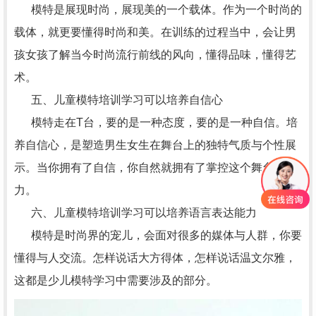
模特是展现时尚，展现美的一个载体。作为一个时尚的
载体，就更要懂得时尚和美。在训练的过程当中，会让男
孩女孩了解当今时尚流行前线的风向，懂得品味，懂得艺
术。
五、儿童模特培训学习可以培养自信心
模特走在T台，要的是一种态度，要的是一种自信。培
养自信心，是塑造男生女生在舞台上的独特气质与个性展
示。当你拥有了自信，你自然就拥有了掌控这个舞台的能
力。
六、儿童模特培训学习可以培养语言表达能力
模特是时尚界的宠儿，会面对很多的媒体与人群，你要
懂得与人交流。怎样说话大方得体，怎样说话温文尔雅，
这都是少儿模特学习中需要涉及的部分。