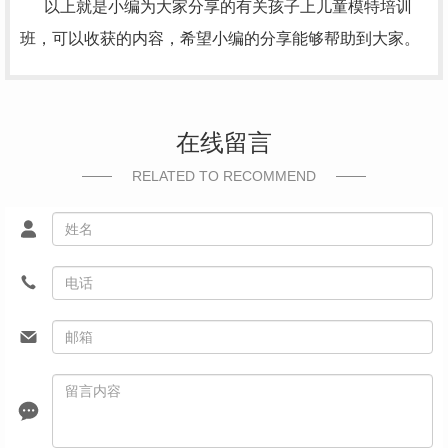
以上就是小编为大家分享的有关孩子上儿童模特培训
班，可以收获的内容，希望小编的分享能够帮助到大家。
在线留言
RELATED TO RECOMMEND