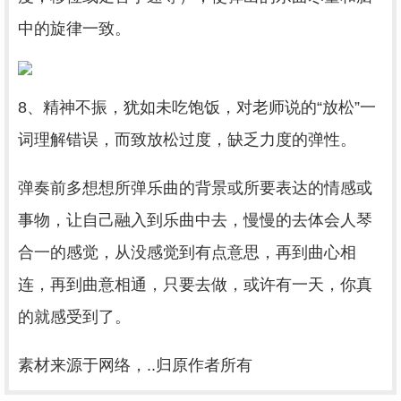
中的旋律一致。
8、精神不振，犹如未吃饱饭，对老师说的“放松”一
词理解错误，而致放松过度，缺乏力度的弹性。
弹奏前多想想所弹乐曲的背景或所要表达的情感或
事物，让自己融入到乐曲中去，慢慢的去体会人琴
合一的感觉，从没感觉到有点意思，再到曲心相
连，再到曲意相通，只要去做，或许有一天，你真
的就感受到了。
素材来源于网络，..归原作者所有