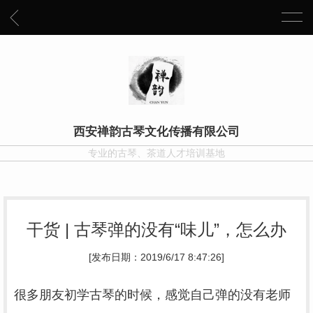
西安禅韵古琴文化传播有限公司
专业的古琴、茶道人才培训基地
干货 | 古琴弹的没有“味儿”，怎么办
[发布日期：2019/6/17 8:47:26]
很多朋友初学古琴的时候，感觉自己弹的没有老师