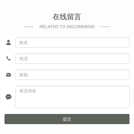
在线留言
RELATED TO RECOMMEND
提交