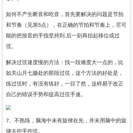
如何不产生断音和吃音，首先要解决的问题是节拍
和节奏（见第5点），在正确的节拍和节奏上，尽可
能的把按音的手指坚持到.后一刻再抬起移位或过
弦。
解决过弦速度慢的方法：找一段难度大一点的，比
如关山月七徽处的那段过弦，这个方法的好处是，
练过弦时，有没有练好，一目了然，这样易于改正
自己的错误手势和提高过弦手速。
7、不熟练，脑海中未有旋律在先，并未用脑中的旋
律去控手控弦。