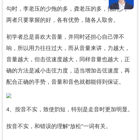
勾时，李老压的少拖的多，龚老压的多，拖的少。
两者只要掌握的好，各有优势，随各人取舍。
初学者总是喜欢大音量，并同时还担心自己弹不
响，所以用力往往过大，而从音量来讲，力越大，
音量越大，但击弦速度越大，同样音量也越大，正
确的方法是减小击弦力度，适当增加击弦速度，再
配合正确的手势，音量和音色就都能得到保证。
4、按音不实，致使韵短，特别是走音时更加明显。
按音不实，和错误的理解“放松”一词有关。