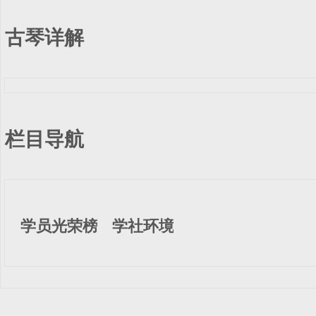
古琴详解
栏目导航
学员光荣榜
学社环境