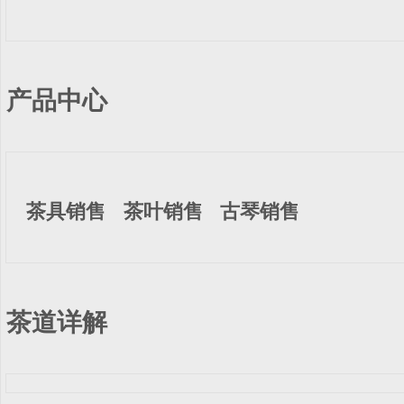
产品中心
茶具销售
茶叶销售
古琴销售
茶道详解