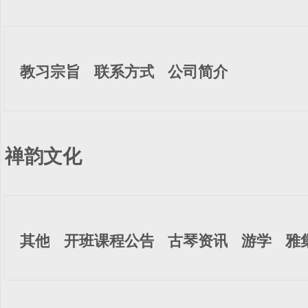
教习宗旨
联系方式
公司简介
禅韵文化
其他
开班课程公告
古琴资讯
游学
雅