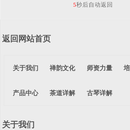
5
秒后自动返回
返回网站首页
关于我们
禅韵文化
师资力量
培
产品中心
茶道详解
古琴详解
关于我们