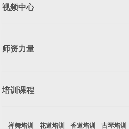
视频中心
师资力量
培训课程
禅舞培训
花道培训
香道培训
古琴培训