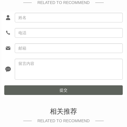
RELATED TO RECOMMEND
提交
相关推荐
RELATED TO RECOMMEND