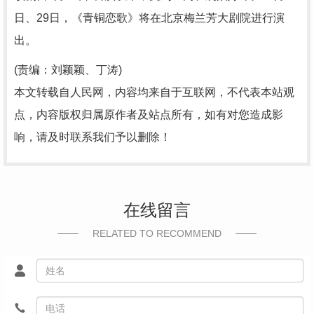
日、29日，《青铜恋歌》将在北京梅兰芳大剧院进行演
出。
(责编：刘颖颖、丁涛)
本文转载自人民网，内容均来自于互联网，不代表本站观
点，内容版权归属原作者及站点所有，如有对您造成影
响，请及时联系我们予以删除！
在线留言
RELATED TO RECOMMEND