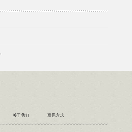
m
关于我们
联系方式