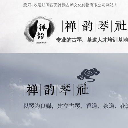
您好~欢迎访问西安禅韵古琴文化传播有限公司网站！
专业的古琴、茶道人才培训基地