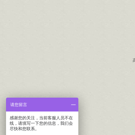
请您留言
感谢您的关注，当前客服人员不在
线，请填写一下您的信息，我们会
尽快和您联系。