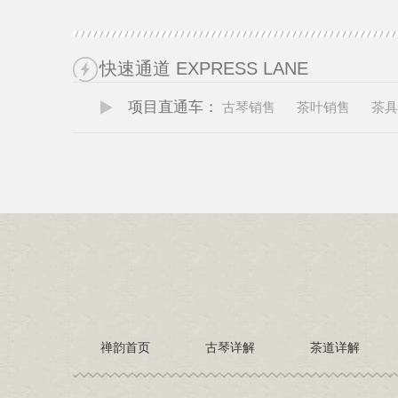
快速通道 EXPRESS LANE
项目直通车：
古琴销售
茶叶销售
茶具
禅韵首页
古琴详解
茶道详解