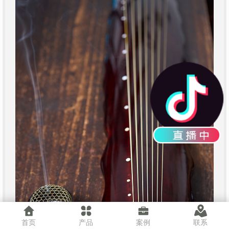
首页
产品
案例
联系