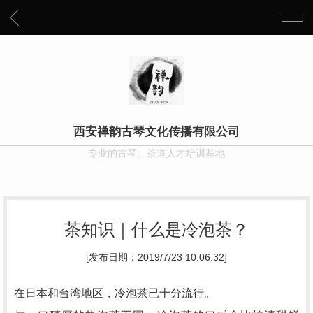
西安禅韵古琴文化传播有限公司
专业的古琴、茶道人才培训基地
茶知识｜什么是冷泡茶？
[发布日期：2019/7/23 10:06:32]
在日本和台湾地区，冷泡茶已十分流行。