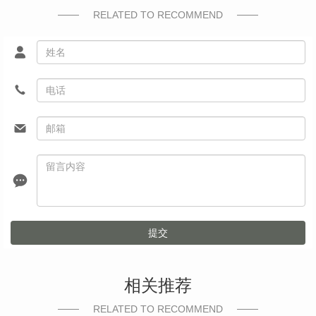
RELATED TO RECOMMEND
提交
相关推荐
RELATED TO RECOMMEND