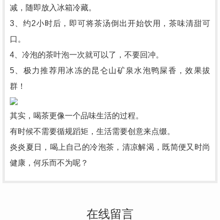
减，随即放入冰箱冷藏。
3、约2小时后，即可将茶汤倒出开始饮用，茶味清甜可
口。
4、冷泡的茶叶泡一次就可以了，不要回冲。
5、极力推荐用冰冻的昆仑山矿泉水泡鸭屎香，效果拔
群！
其实，喝茶更像一个品味生活的过程。
有时候不需要循规蹈矩，生活需要创意来点缀。
炎炎夏日，喝上自己的冷泡茶，清凉解渴，既简便又时尚
健康，何乐而不为呢？
在线留言